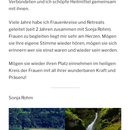
Verbündeten und ich schöpfe Heilmittel gemeinsam
mit ihnen.
Viele Jahre habe ich Frauenkreise und Retreats
geleitet (seit 2 Jahren zusammen mit Sonja Rohm).
Frauen zu begleiten liegt mir sehr am Herzen. Mögen
sie ihre eigene Stimme wieder hören, mögen sie sich
erinnern wer sie einst waren und wieder sein werden.
Mögen sie wieder ihren Platz einnehmen im heiligen
Kreis der Frauen mit all ihrer wunderbaren Kraft und
Präsenz!
Sonja Rohm