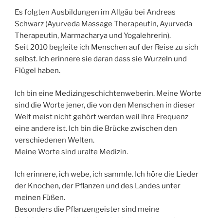
Es folgten Ausbildungen im Allgäu bei Andreas
Schwarz (Ayurveda Massage Therapeutin, Ayurveda
Therapeutin, Marmacharya und Yogalehrerin).
Seit 2010 begleite ich Menschen auf der Reise zu sich
selbst. Ich erinnere sie daran dass sie Wurzeln und
Flügel haben.
Ich bin eine Medizingeschichtenweberin. Meine Worte
sind die Worte jener, die von den Menschen in dieser
Welt meist nicht gehört werden weil ihre Frequenz
eine andere ist. Ich bin die Brücke zwischen den
verschiedenen Welten.
Meine Worte sind uralte Medizin.
Ich erinnere, ich webe, ich sammle. Ich höre die Lieder
der Knochen, der Pflanzen und des Landes unter
meinen Füßen.
Besonders die Pflanzengeister sind meine