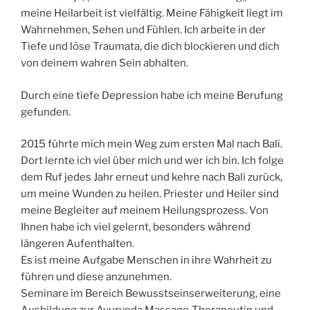
meine Heilarbeit ist vielfältig. Meine Fähigkeit liegt im
Wahrnehmen, Sehen und Fühlen. Ich arbeite in der
Tiefe und löse Traumata, die dich blockieren und dich
von deinem wahren Sein abhalten.
Durch eine tiefe Depression habe ich meine Berufung
gefunden.
2015 führte mich mein Weg zum ersten Mal nach Bali.
Dort lernte ich viel über mich und wer ich bin. Ich folge
dem Ruf jedes Jahr erneut und kehre nach Bali zurück,
um meine Wunden zu heilen. Priester und Heiler sind
meine Begleiter auf meinem Heilungsprozess. Von
Ihnen habe ich viel gelernt, besonders während
längeren Aufenthalten.
Es ist meine Aufgabe Menschen in ihre Wahrheit zu
führen und diese anzunehmen.
Seminare im Bereich Bewusstseinserweiterung, eine