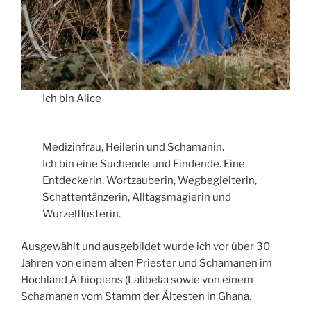
Ich bin Alice
Medizinfrau, Heilerin und Schamanin.
Ich bin eine Suchende und Findende. Eine
Entdeckerin, Wortzauberin, Wegbegleiterin,
Schattentänzerin, Alltagsmagierin und
Wurzelflüsterin.
Ausgewählt und ausgebildet wurde ich vor über 30
Jahren von einem alten Priester und Schamanen im
Hochland Äthiopiens (Lalibela) sowie von einem
Schamanen vom Stamm der Ältesten in Ghana.