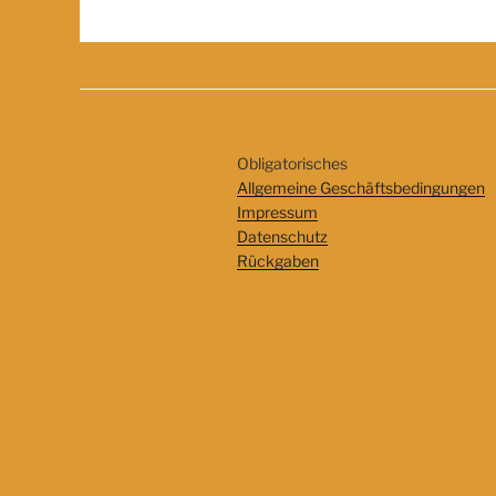
Obligatorisches
Allgemeine Geschäftsbedingungen
Impressum
Datenschutz
Rückgaben